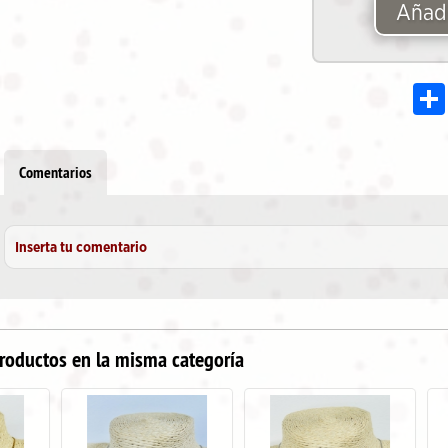
Añadi
Comentarios
Inserta tu comentario
roductos en la misma categoría