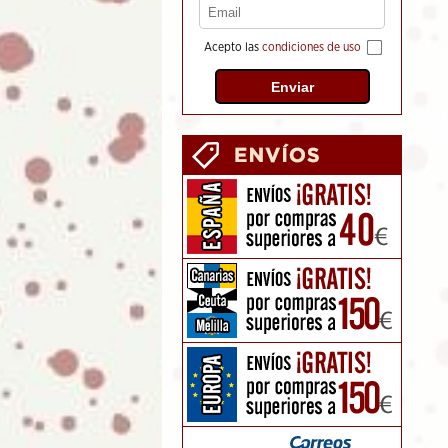
Acepto las
condiciones de uso