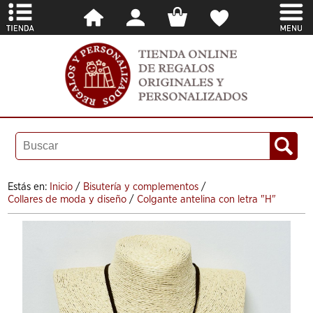
Estás en:
Inicio
/
Bisutería y complementos
/
Collares de moda y diseño
/
Colgante antelina con letra "H"