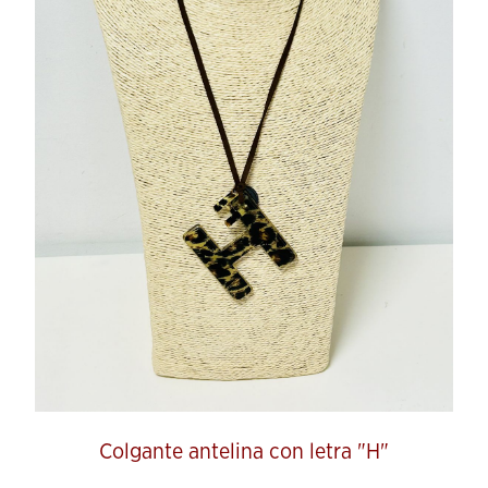
Colgante antelina con letra "H"