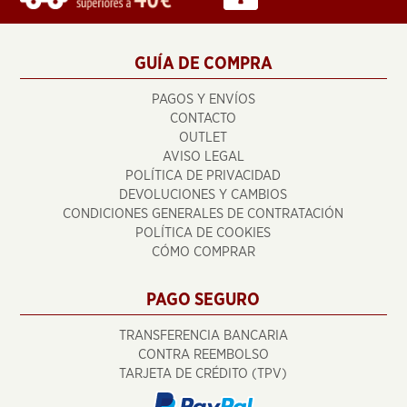
GUÍA DE COMPRA
PAGOS Y ENVÍOS
CONTACTO
OUTLET
AVISO LEGAL
POLÍTICA DE PRIVACIDAD
DEVOLUCIONES Y CAMBIOS
CONDICIONES GENERALES DE CONTRATACIÓN
POLÍTICA DE COOKIES
CÓMO COMPRAR
PAGO SEGURO
TRANSFERENCIA BANCARIA
CONTRA REEMBOLSO
TARJETA DE CRÉDITO (TPV)