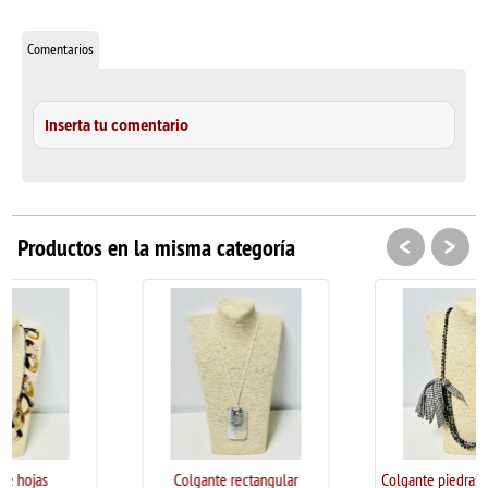
Comentarios
Inserta tu comentario
<
>
Productos en la misma categoría
Colgante rectangular
Colgante piedras y pompones