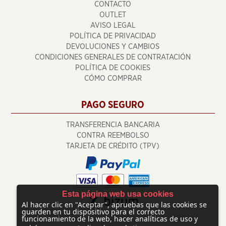
CONTACTO
OUTLET
AVISO LEGAL
POLÍTICA DE PRIVACIDAD
DEVOLUCIONES Y CAMBIOS
CONDICIONES GENERALES DE CONTRATACIÓN
POLÍTICA DE COOKIES
CÓMO COMPRAR
PAGO SEGURO
TRANSFERENCIA BANCARIA
CONTRA REEMBOLSO
TARJETA DE CRÉDITO (TPV)
Esta página web usa cookies
Al hacer clic en "Aceptar", apruebas que las cookies se
guarden en tu dispositivo para el correcto
funcionamiento de la web, hacer analíticas de uso y