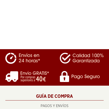
GUÍA DE COMPRA
PAGOS Y ENVÍOS