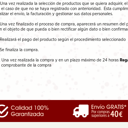
 Una vez realizada la selección de productos que se quiera adquirir, e
 el caso de que no se haya registrado con anterioridad. Esta cumplim
alizar el envío, la facturación y gestionar sus datos personales.
 Una vez finalizado el proceso de compra, aparecerá un resumen del pr
n el objeto de que pueda o bien rectificar algún dato o bien confirma
 Realizará el pago del producto según el procedimiento seleccionado
 Se finaliza la compra.
. Una vez realizada la compra y en un plazo máximo de 24 horas
Reg
 comprobante de la compra