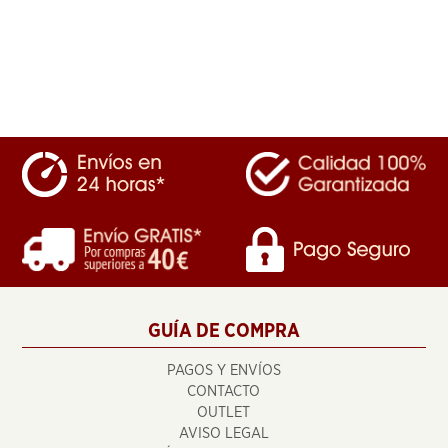
GUÍA DE COMPRA
PAGOS Y ENVÍOS
CONTACTO
OUTLET
AVISO LEGAL