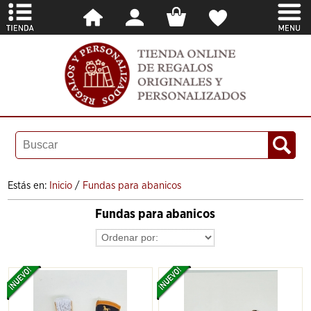
Estás en:
Inicio
/
Fundas para abanicos
Fundas para abanicos