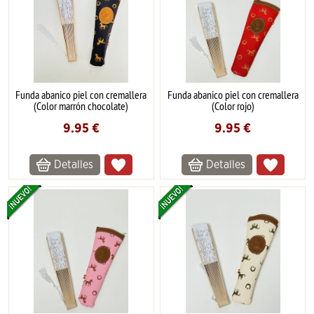
Funda abanico piel con cremallera
Funda abanico piel con cremallera
(Color marrón chocolate)
(Color rojo)
9.95
€
9.95
€
Detalles
Detalles