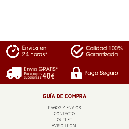
GUÍA DE COMPRA
PAGOS Y ENVÍOS
CONTACTO
OUTLET
AVISO LEGAL