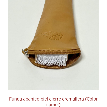
Funda abanico piel cierre cremallera (Color
camel)