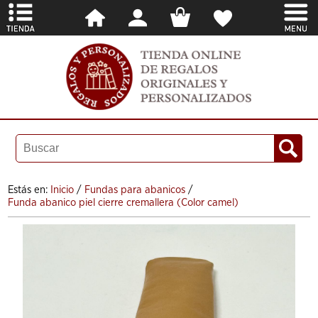
Estás en:
Inicio
/
Fundas para abanicos
/
Funda abanico piel cierre cremallera (Color camel)