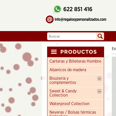
Es
Carteras y Billeteras Hombre
Abanicos de madera
Bisutería y
complementos
Sweet & Candy
Collection
Waterproof Collection
Neveras / Bolsas térmicas