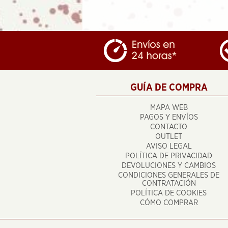
GUÍA DE COMPRA
MAPA WEB
PAGOS Y ENVÍOS
CONTACTO
OUTLET
AVISO LEGAL
POLÍTICA DE PRIVACIDAD
DEVOLUCIONES Y CAMBIOS
CONDICIONES GENERALES DE
CONTRATACIÓN
POLÍTICA DE COOKIES
CÓMO COMPRAR