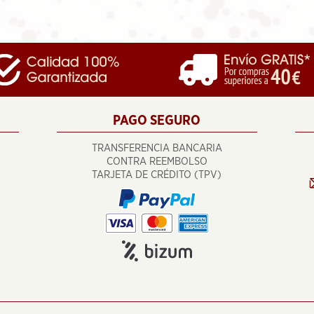
PAGO SEGURO
TRANSFERENCIA BANCARIA
CONTRA REEMBOLSO
TARJETA DE CRÉDITO (TPV)