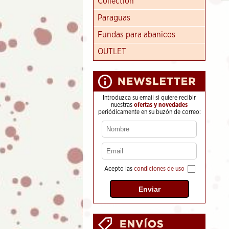
Collection
Paraguas
Fundas para abanicos
OUTLET
Introduzca su email si quiere recibir
nuestras
ofertas y novedades
periódicamente en su buzón de correo:
Acepto las
condiciones de uso