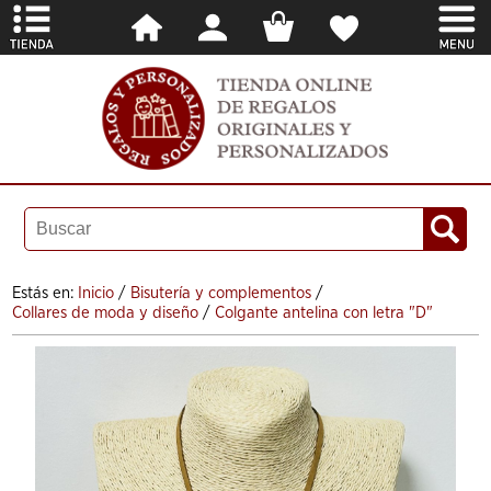
Estás en:
Inicio
/
Bisutería y complementos
/
Collares de moda y diseño
/
Colgante antelina con letra "D"