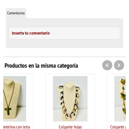
Comentarios
Inserta tu comentario
<
>
Productos en la misma categoría
Colgante hojas
Colgante pétalos amarillo y