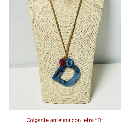
Colgante antelina con letra "D"