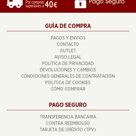
GUÍA DE COMPRA
PAGOS Y ENVÍOS
CONTACTO
OUTLET
AVISO LEGAL
POLÍTICA DE PRIVACIDAD
DEVOLUCIONES Y CAMBIOS
CONDICIONES GENERALES DE CONTRATACIÓN
POLÍTICA DE COOKIES
CÓMO COMPRAR
PAGO SEGURO
TRANSFERENCIA BANCARIA
CONTRA REEMBOLSO
TARJETA DE CRÉDITO (TPV)