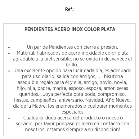
Ref.:
PENDIENTES ACERO INOX COLOR PLATA
Un par de Pendientes con cierre a presión.
Material: Fabricados de acero inoxidable color plata,
agradable a la piel sensible, no se oxida ni desvanece el
brillo.
Una excelente opción para lucir cada día, es adecuado
para uso diario, salida con amigos,.... bisutería
asequible regalo para él y ella, amigo, novio, novia,
hijo, hija, padre, madre, esposo, esposa, amor, seres
queridos... Joya perfecta para boda, compromiso,
fiestas, cumpleaños, aniversario, Navidad, Año Nuevo,
día de la Madre, los enamorados o cualquier momentos
especiales
Cualquier duda acerca del producto o nuestro
servicio, por favor póngase primero en contacto con
nosotros, estamos siempre a su disposición!