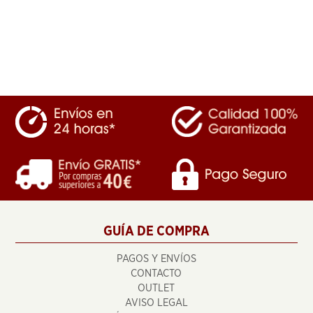
GUÍA DE COMPRA
PAGOS Y ENVÍOS
CONTACTO
OUTLET
AVISO LEGAL