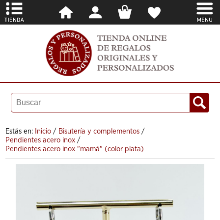
Estás en:
Inicio
/
Bisutería y complementos
/
Pendientes acero inox
/
Pendientes acero inox "mamá" (color plata)