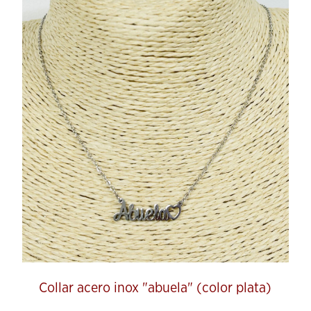
Collar acero inox "abuela" (color plata)