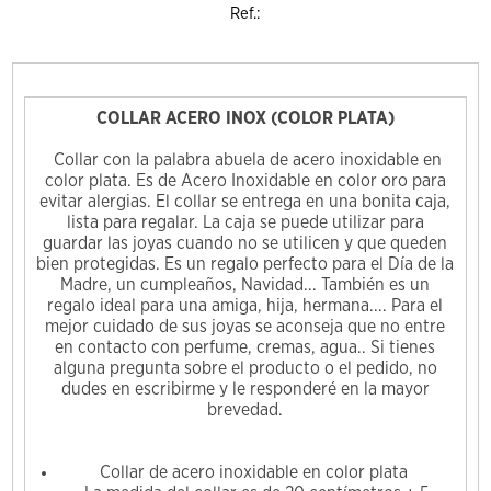
Ref.:
COLLAR ACERO INOX (COLOR PLATA)
Collar con la palabra abuela de acero inoxidable en
color plata. Es de Acero Inoxidable en color oro para
evitar alergias. El collar se entrega en una bonita caja,
lista para regalar. La caja se puede utilizar para
guardar las joyas cuando no se utilicen y que queden
bien protegidas. Es un regalo perfecto para el Día de la
Madre, un cumpleaños, Navidad... También es un
regalo ideal para una amiga, hija, hermana.... Para el
mejor cuidado de sus joyas se aconseja que no entre
en contacto con perfume, cremas, agua.. Si tienes
alguna pregunta sobre el producto o el pedido, no
dudes en escribirme y le responderé en la mayor
brevedad.
Collar de acero inoxidable en color plata