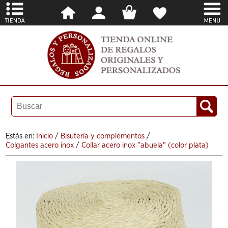
Estás en:
Inicio
/
Bisutería y complementos
/
Colgantes acero inox
/
Collar acero inox "abuela" (color plata)