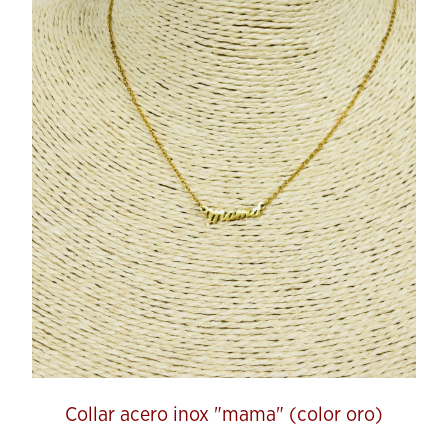
Collar acero inox "mama" (color oro)