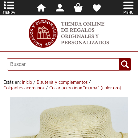
Estás en:
Inicio
/
Bisutería y complementos
/
Colgantes acero inox
/
Collar acero inox "mama" (color oro)