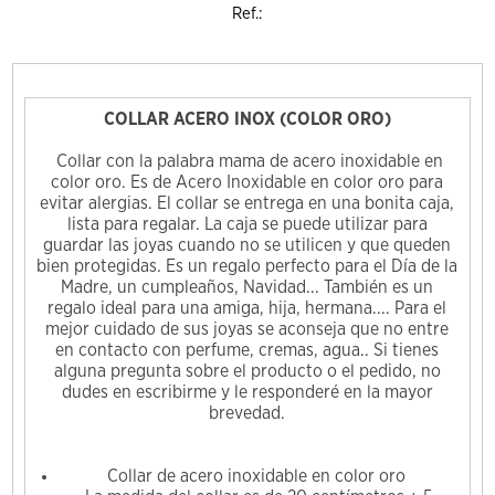
Ref.:
COLLAR ACERO INOX (COLOR ORO)
Collar con la palabra mama de acero inoxidable en
color oro. Es de Acero Inoxidable en color oro para
evitar alergias. El collar se entrega en una bonita caja,
lista para regalar. La caja se puede utilizar para
guardar las joyas cuando no se utilicen y que queden
bien protegidas. Es un regalo perfecto para el Día de la
Madre, un cumpleaños, Navidad... También es un
regalo ideal para una amiga, hija, hermana.... Para el
mejor cuidado de sus joyas se aconseja que no entre
en contacto con perfume, cremas, agua.. Si tienes
alguna pregunta sobre el producto o el pedido, no
dudes en escribirme y le responderé en la mayor
brevedad.
Collar de acero inoxidable en color oro