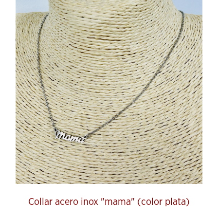
Collar acero inox "mama" (color plata)