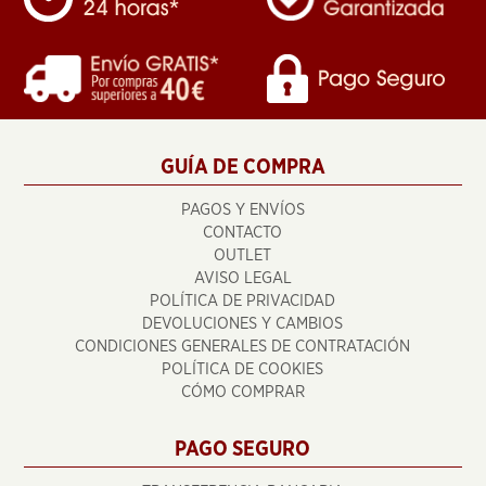
GUÍA DE COMPRA
PAGOS Y ENVÍOS
CONTACTO
OUTLET
AVISO LEGAL
POLÍTICA DE PRIVACIDAD
DEVOLUCIONES Y CAMBIOS
CONDICIONES GENERALES DE CONTRATACIÓN
POLÍTICA DE COOKIES
CÓMO COMPRAR
PAGO SEGURO