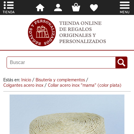
Estás en:
Inicio
/
Bisutería y complementos
/
Colgantes acero inox
/
Collar acero inox "mama" (color plata)