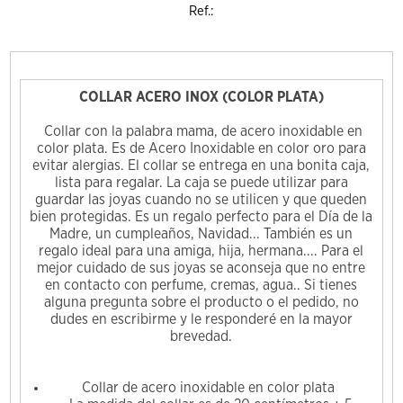
Ref.:
COLLAR ACERO INOX (COLOR PLATA)
Collar con la palabra mama, de acero inoxidable en
color plata. Es de Acero Inoxidable en color oro para
evitar alergias. El collar se entrega en una bonita caja,
lista para regalar. La caja se puede utilizar para
guardar las joyas cuando no se utilicen y que queden
bien protegidas. Es un regalo perfecto para el Día de la
Madre, un cumpleaños, Navidad... También es un
regalo ideal para una amiga, hija, hermana.... Para el
mejor cuidado de sus joyas se aconseja que no entre
en contacto con perfume, cremas, agua.. Si tienes
alguna pregunta sobre el producto o el pedido, no
dudes en escribirme y le responderé en la mayor
brevedad.
Collar de acero inoxidable en color plata