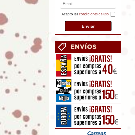
Acepto las
condiciones de uso