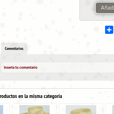
Añadi
Comentarios
Inserta tu comentario
roductos en la misma categoría