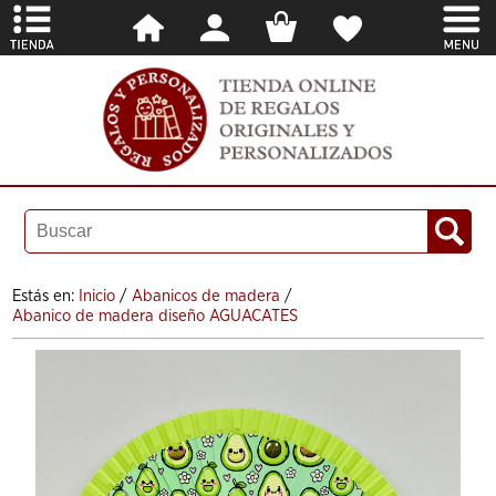
Estás en:
Inicio
/
Abanicos de madera
/
Abanico de madera diseño AGUACATES