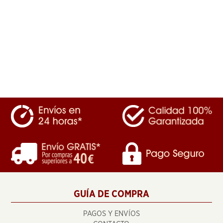
GUÍA DE COMPRA
PAGOS Y ENVÍOS