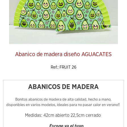
Abanico de madera diseño AGUACATES
Ref.: FRUIT 26
ABANICOS DE MADERA
Bonitos abanicos de madera de alta calidad, hecho a mano,
disponibles en varios modelos, ideales para no pasar calor en verano!!
Medidas: 42cm abierto 22,5cm cerrado
Escoge ya el tuyo