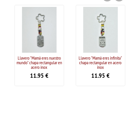
Llavero "Mamá eres nuestro
Llavero "Mamá eres infinita"
mundo" chapa rectangular en
chapa rectangular en acero
acero inox
inox
11.95
€
11.95
€