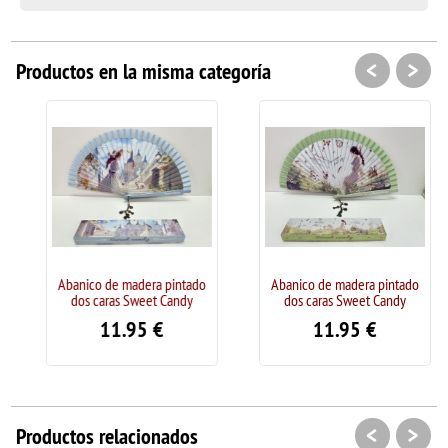
<
>
Productos en la misma categoría
Abanico de madera pintado
Abanico de madera pintado
dos caras Sweet Candy
dos caras Sweet Candy
11.95
€
11.95
€
<
>
Productos relacionados