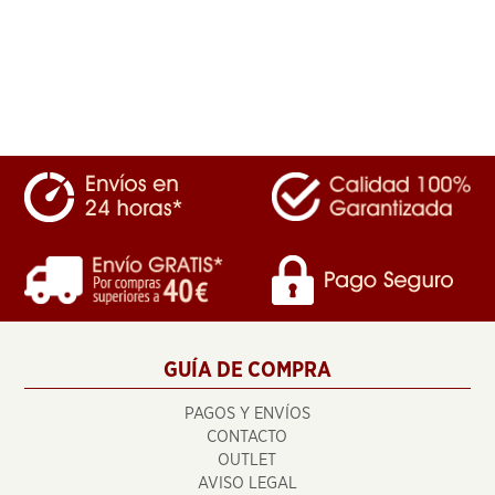
GUÍA DE COMPRA
PAGOS Y ENVÍOS
CONTACTO
OUTLET
AVISO LEGAL