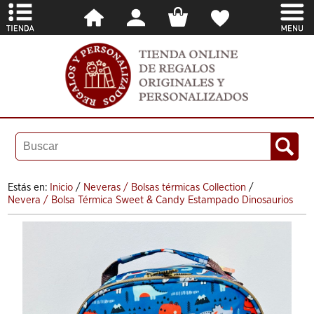
Estás en:
Inicio
/
Neveras / Bolsas térmicas Collection
/
Nevera / Bolsa Térmica Sweet & Candy Estampado Dinosaurios