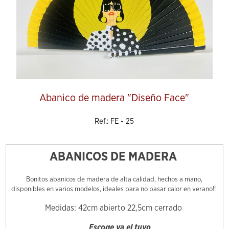
Abanico de madera "Diseño Face"
Ref.: FE - 25
ABANICOS DE MADERA
Bonitos abanicos de madera de alta calidad, hechos a mano,
disponibles en varios modelos, ideales para no pasar calor en verano!!
Medidas: 42cm abierto 22,5cm cerrado
Escoge ya el tuyo