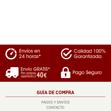
GUÍA DE COMPRA
PAGOS Y ENVÍOS
CONTACTO