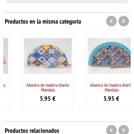
<
>
Productos en la misma categoría
Abanico de madera diseño
Abanico de madera diseño
Mandala
Mandala
5.95
€
5.95
€
<
>
Productos relacionados