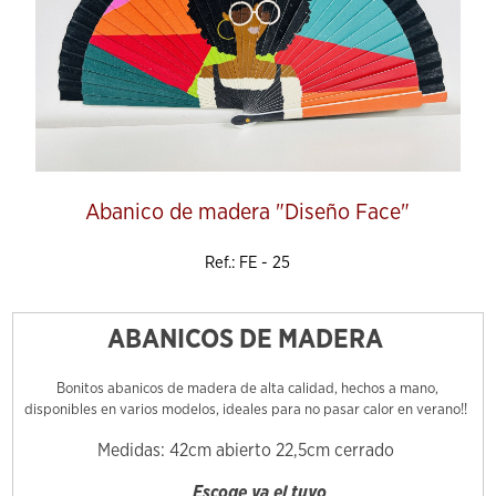
Abanico de madera "Diseño Face"
Ref.: FE - 25
ABANICOS DE MADERA
Bonitos abanicos de madera de alta calidad, hechos a mano,
disponibles en varios modelos, ideales para no pasar calor en verano!!
Medidas: 42cm abierto 22,5cm cerrado
Escoge ya el tuyo