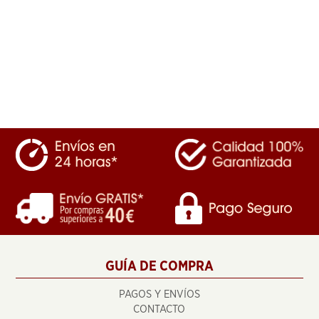
GUÍA DE COMPRA
PAGOS Y ENVÍOS
CONTACTO