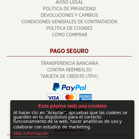
AVISO LEGAL
POLÍTICA DE PRIVACIDAD
DEVOLUCIONES Y CAMBIOS
CONDICIONES GENERALES DE CONTRATACIÓN
POLÍTICA DE COOKIES
CÓMO COMPRAR
PAGO SEGURO
TRANSFERENCIA BANCARIA
CONTRA REEMBOLSO
TARJETA DE CRÉDITO (TPV)
Esta página web usa cookies
Al hacer clic en "Aceptar", apruebas que las cookies se
guarden en tu dispositivo para el correcto
funcionamiento de la web, hacer analíticas de uso y
colaborar con estudios de marketing.
CONTACTO
Más Información