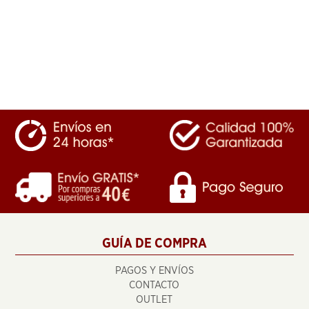
GUÍA DE COMPRA
PAGOS Y ENVÍOS
CONTACTO
OUTLET