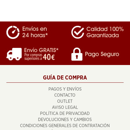
GUÍA DE COMPRA
PAGOS Y ENVÍOS
CONTACTO
OUTLET
AVISO LEGAL
POLÍTICA DE PRIVACIDAD
DEVOLUCIONES Y CAMBIOS
CONDICIONES GENERALES DE CONTRATACIÓN