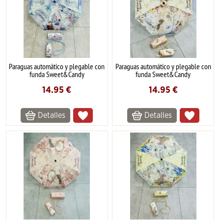
Paraguas automático y plegable con
Paraguas automático y plegable con
funda Sweet&Candy
funda Sweet&Candy
14.95
€
14.95
€
Detalles
Detalles