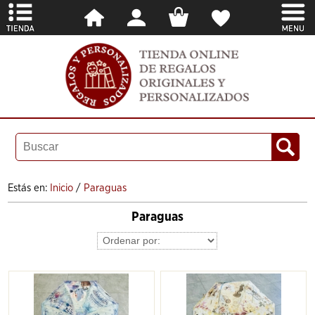
Estás en:
Inicio
/
Paraguas
Paraguas