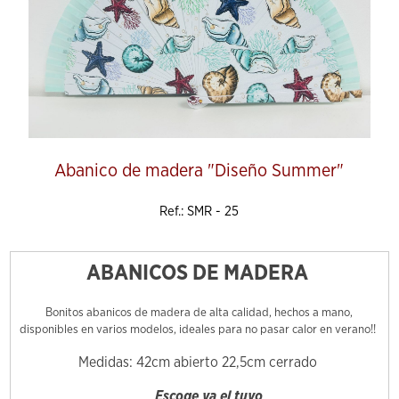
Abanico de madera "Diseño Summer"
Ref.: SMR - 25
ABANICOS DE MADERA
Bonitos abanicos de madera de alta calidad, hechos a mano,
disponibles en varios modelos, ideales para no pasar calor en verano!!
Medidas: 42cm abierto 22,5cm cerrado
Escoge ya el tuyo