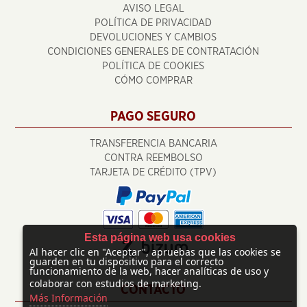
AVISO LEGAL
POLÍTICA DE PRIVACIDAD
DEVOLUCIONES Y CAMBIOS
CONDICIONES GENERALES DE CONTRATACIÓN
POLÍTICA DE COOKIES
CÓMO COMPRAR
PAGO SEGURO
TRANSFERENCIA BANCARIA
CONTRA REEMBOLSO
TARJETA DE CRÉDITO (TPV)
Esta página web usa cookies
Al hacer clic en "Aceptar", apruebas que las cookies se
guarden en tu dispositivo para el correcto
funcionamiento de la web, hacer analíticas de uso y
colaborar con estudios de marketing.
CONTACTO
Más Información