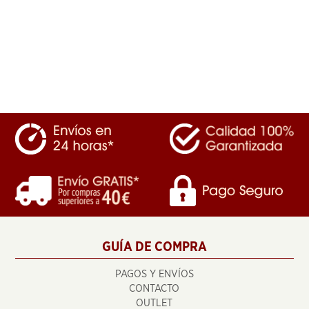
GUÍA DE COMPRA
PAGOS Y ENVÍOS
CONTACTO
OUTLET