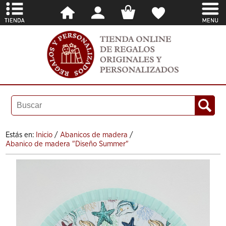
Estás en:
Inicio
/
Abanicos de madera
/
Abanico de madera "Diseño Summer"