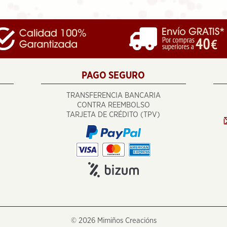
PAGO SEGURO
TRANSFERENCIA BANCARIA
CONTRA REEMBOLSO
TARJETA DE CRÉDITO (TPV)
©
2026 Mimiños Creacións