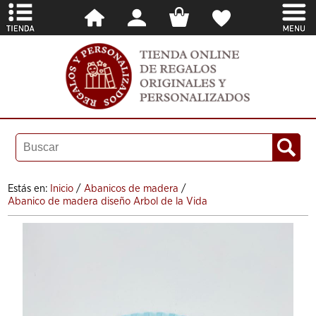
Estás en:
Inicio
/
Abanicos de madera
/
Abanico de madera diseño Arbol de la Vida