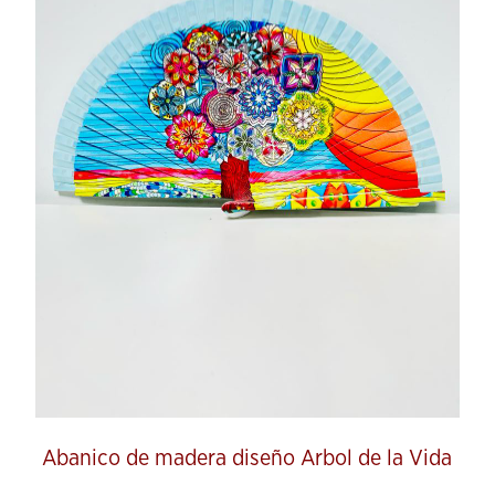
Abanico de madera diseño Arbol de la Vida