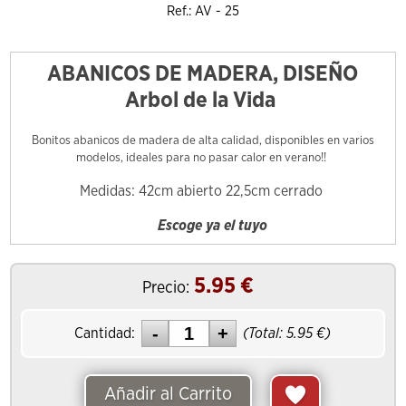
Ref.: AV - 25
ABANICOS DE MADERA, DISEÑO
Arbol de la Vida
Bonitos abanicos de madera de alta calidad, disponibles en varios
modelos, ideales para no pasar calor en verano!!
Medidas: 42cm abierto 22,5cm cerrado
Escoge ya el tuyo
5.95
€
Precio:
Cantidad:
(Total:
5.95
€)
Añadir al Carrito