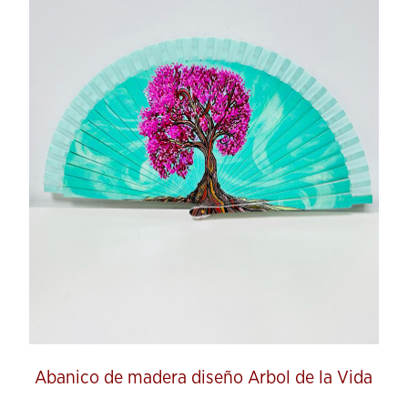
Abanico de madera diseño Arbol de la Vida