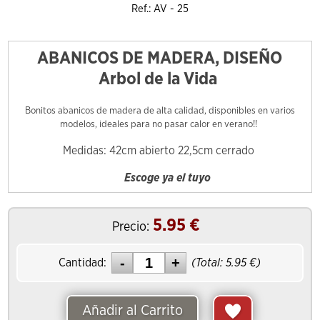
Ref.: AV - 25
ABANICOS DE MADERA, DISEÑO
Arbol de la Vida
Bonitos abanicos de madera de alta calidad, disponibles en varios
modelos, ideales para no pasar calor en verano!!
Medidas: 42cm abierto 22,5cm cerrado
Escoge ya el tuyo
5.95
€
Precio:
Cantidad:
(Total:
5.95
€)
Añadir al Carrito