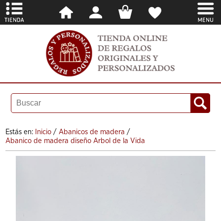
Estás en:
Inicio
/
Abanicos de madera
/
Abanico de madera diseño Arbol de la Vida