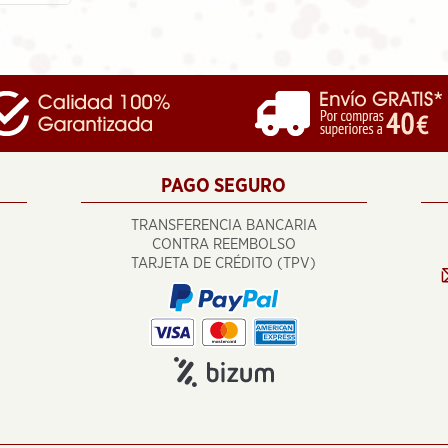
PAGO SEGURO
TRANSFERENCIA BANCARIA
CONTRA REEMBOLSO
TARJETA DE CRÉDITO (TPV)