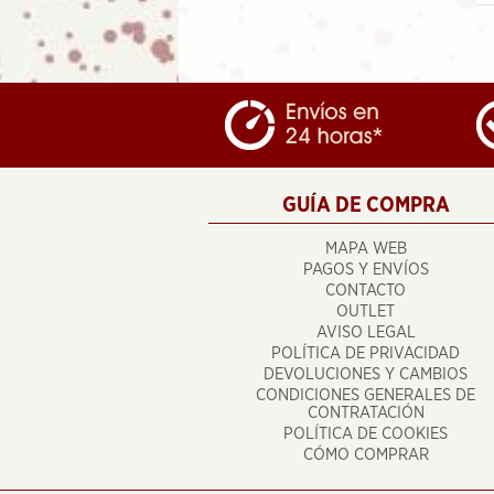
GUÍA DE COMPRA
MAPA WEB
PAGOS Y ENVÍOS
CONTACTO
OUTLET
AVISO LEGAL
POLÍTICA DE PRIVACIDAD
DEVOLUCIONES Y CAMBIOS
CONDICIONES GENERALES DE
CONTRATACIÓN
POLÍTICA DE COOKIES
CÓMO COMPRAR