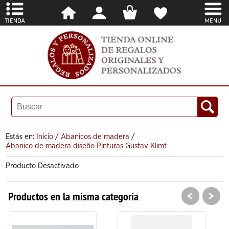
Estás en:
Inicio
/
Abanicos de madera
/
Abanico de madera diseño Pinturas Gustav Klimt
Producto Desactivado
<
>
Productos en la misma categoría