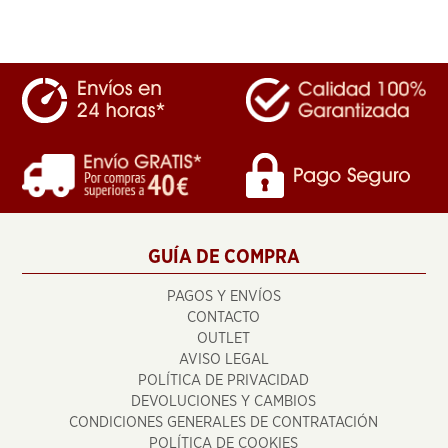
GUÍA DE COMPRA
PAGOS Y ENVÍOS
CONTACTO
OUTLET
AVISO LEGAL
POLÍTICA DE PRIVACIDAD
DEVOLUCIONES Y CAMBIOS
CONDICIONES GENERALES DE CONTRATACIÓN
POLÍTICA DE COOKIES