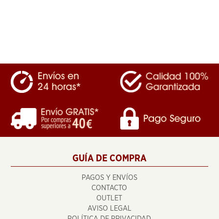
GUÍA DE COMPRA
PAGOS Y ENVÍOS
CONTACTO
OUTLET
AVISO LEGAL
POLÍTICA DE PRIVACIDAD