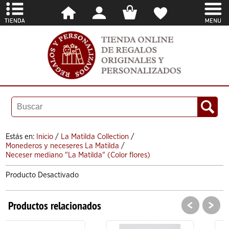
Estás en:
Inicio
/
La Matilda Collection
/
Monederos y neceseres La Matilda
/
Neceser mediano "La Matilda" (Color flores)
Producto Desactivado
<
>
Productos relacionados