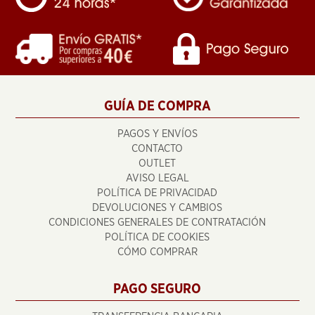
GUÍA DE COMPRA
PAGOS Y ENVÍOS
CONTACTO
OUTLET
AVISO LEGAL
POLÍTICA DE PRIVACIDAD
DEVOLUCIONES Y CAMBIOS
CONDICIONES GENERALES DE CONTRATACIÓN
POLÍTICA DE COOKIES
CÓMO COMPRAR
PAGO SEGURO