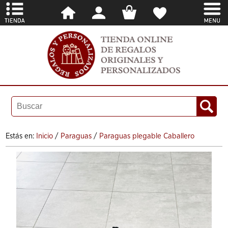
Estás en:
Inicio
/
Paraguas
/
Paraguas plegable Caballero