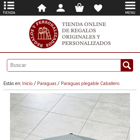
Estás en:
Inicio
/
Paraguas
/
Paraguas plegable Caballero