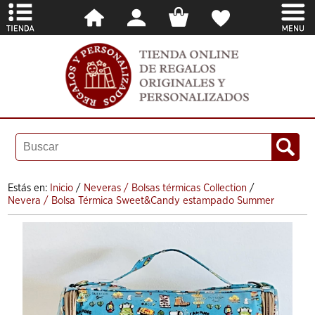
Estás en:
Inicio
/
Neveras / Bolsas térmicas Collection
/
Nevera / Bolsa Térmica Sweet&Candy estampado Summer