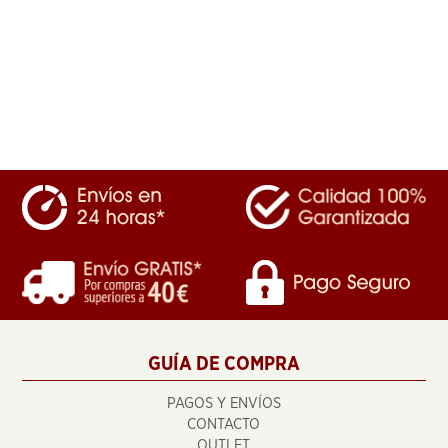
GUÍA DE COMPRA
PAGOS Y ENVÍOS
CONTACTO
OUTLET