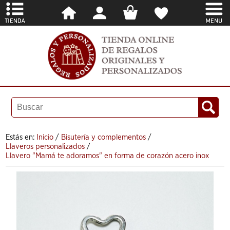
Estás en:
Inicio
/
Bisutería y complementos
/
Llaveros personalizados
/
Llavero "Mamá te adoramos" en forma de corazón acero inox