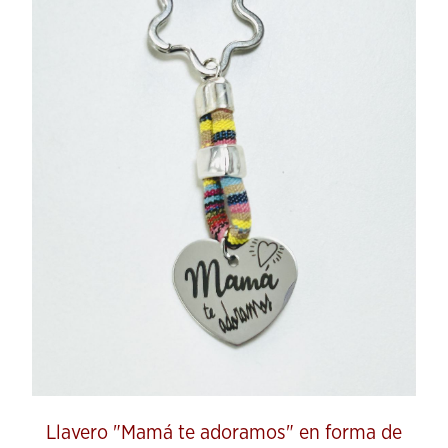
Llavero "Mamá te adoramos" en forma de