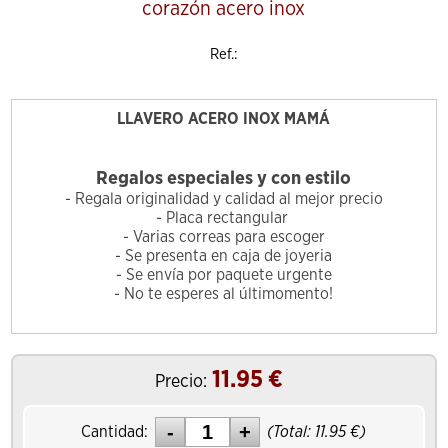
corazón acero inox
Ref.:
LLAVERO ACERO INOX MAMÁ
Regalos especiales y con estilo
- Regala originalidad y calidad al mejor precio
- Placa rectangular
- Varias correas para escoger
- Se presenta en caja de joyeria
- Se envía por paquete urgente
- No te esperes al últimomento!
11.95
€
Precio:
Cantidad:
(Total:
11.95
€)