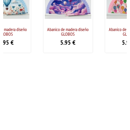
Abanico de madera diseño
Abanico de madera diseño
GLOBOS
GLOBOS
5.95
€
5.95
€