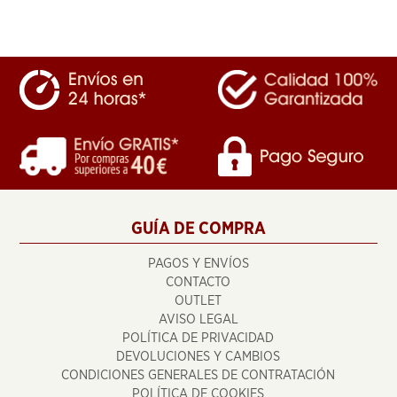
GUÍA DE COMPRA
PAGOS Y ENVÍOS
CONTACTO
OUTLET
AVISO LEGAL
POLÍTICA DE PRIVACIDAD
DEVOLUCIONES Y CAMBIOS
CONDICIONES GENERALES DE CONTRATACIÓN
POLÍTICA DE COOKIES