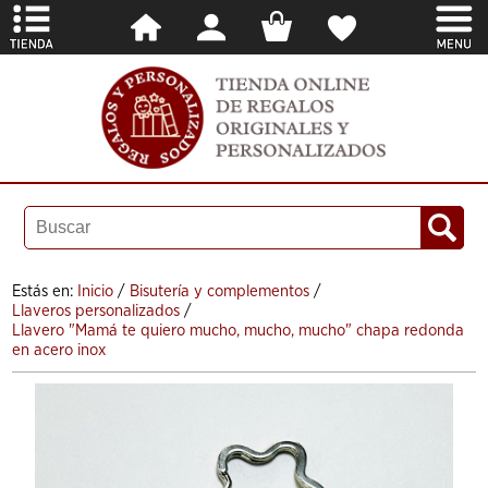
Estás en:
Inicio
/
Bisutería y complementos
/
Llaveros personalizados
/
Llavero "Mamá te quiero mucho, mucho, mucho" chapa redonda
en acero inox