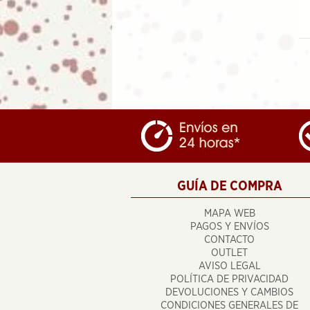
11.95
€
GUÍA DE COMPRA
MAPA WEB
PAGOS Y ENVÍOS
CONTACTO
OUTLET
AVISO LEGAL
POLÍTICA DE PRIVACIDAD
DEVOLUCIONES Y CAMBIOS
CONDICIONES GENERALES DE