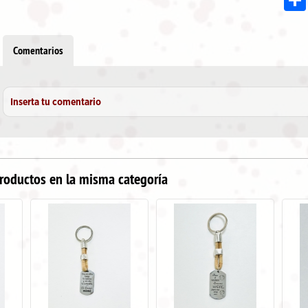
Comentarios
Inserta tu comentario
roductos en la misma categoría