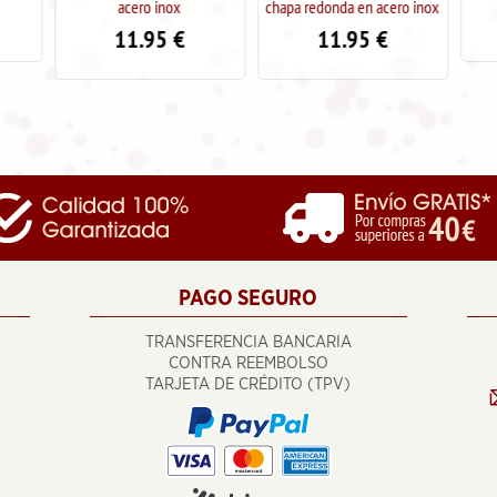
acero inox
chapa redonda en acero inox
11.9
11.95
€
11.95
€
PAGO SEGURO
TRANSFERENCIA BANCARIA
CONTRA REEMBOLSO
TARJETA DE CRÉDITO (TPV)