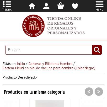
Estás en:
Inicio
/
Carteras y Billeteras Hombre
/
Cartera Pielini en piel de vacuno para hombre (Color Negro)
Producto Desactivado
<
>
Productos en la misma categoría