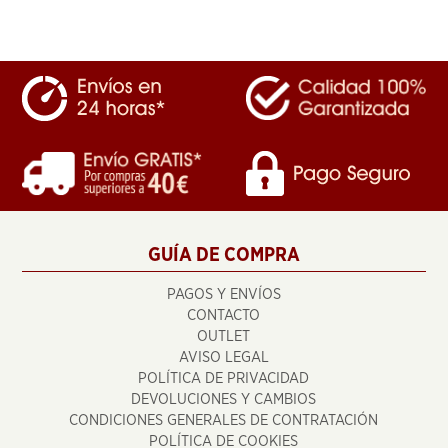
GUÍA DE COMPRA
PAGOS Y ENVÍOS
CONTACTO
OUTLET
AVISO LEGAL
POLÍTICA DE PRIVACIDAD
DEVOLUCIONES Y CAMBIOS
CONDICIONES GENERALES DE CONTRATACIÓN
POLÍTICA DE COOKIES