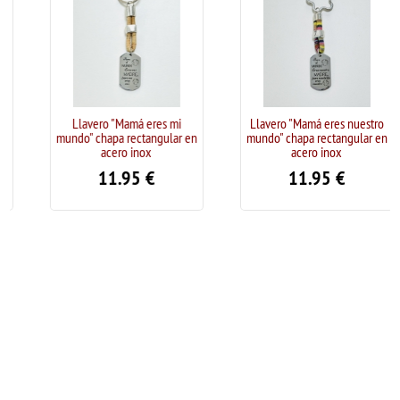
Llavero "Mamá eres mi
Llavero "Mamá eres nuestro
mundo" chapa rectangular en
mundo" chapa rectangular en
acero inox
acero inox
11.95
€
11.95
€