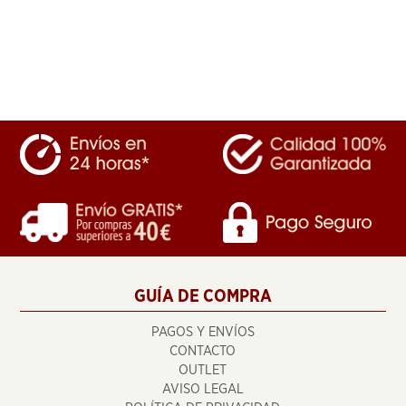
GUÍA DE COMPRA
PAGOS Y ENVÍOS
CONTACTO
OUTLET
AVISO LEGAL