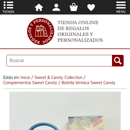
Estás en:
Inicio
/
Sweet & Candy Collection
/
Complementos Sweet Candy
/
Botella térmica Sweet Candy