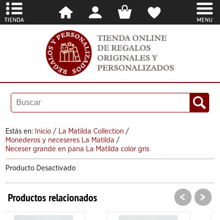
Estás en:
Inicio
/
La Matilda Collection
/
Monederos y neceseres La Matilda
/
Neceser grande en pana La Matilda color gris
Producto Desactivado
<
>
Productos relacionados