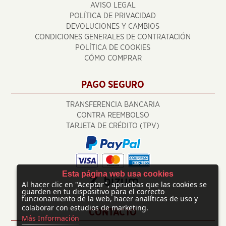
AVISO LEGAL
POLÍTICA DE PRIVACIDAD
DEVOLUCIONES Y CAMBIOS
CONDICIONES GENERALES DE CONTRATACIÓN
POLÍTICA DE COOKIES
CÓMO COMPRAR
PAGO SEGURO
TRANSFERENCIA BANCARIA
CONTRA REEMBOLSO
TARJETA DE CRÉDITO (TPV)
Esta página web usa cookies
Al hacer clic en "Aceptar", apruebas que las cookies se
guarden en tu dispositivo para el correcto
funcionamiento de la web, hacer analíticas de uso y
colaborar con estudios de marketing.
CONTACTO
Más Información