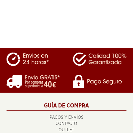
GUÍA DE COMPRA
PAGOS Y ENVÍOS
CONTACTO
OUTLET