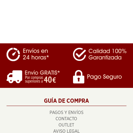
GUÍA DE COMPRA
PAGOS Y ENVÍOS
CONTACTO
OUTLET
AVISO LEGAL