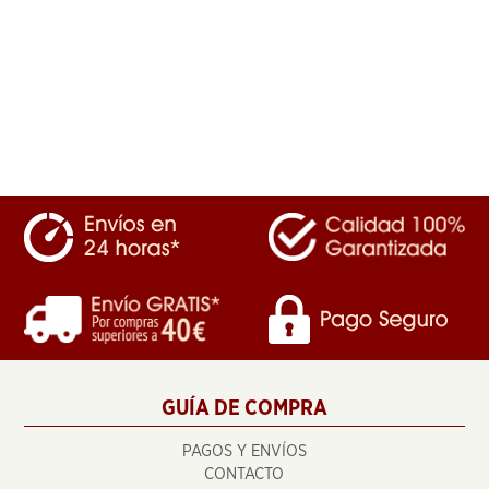
GUÍA DE COMPRA
PAGOS Y ENVÍOS
CONTACTO