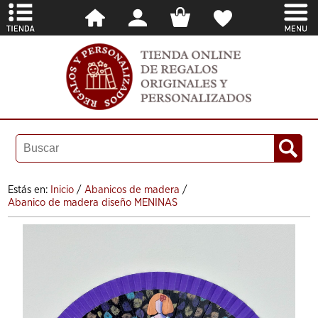
Estás en:
Inicio
/
Abanicos de madera
/
Abanico de madera diseño MENINAS