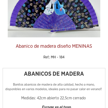
Abanico de madera diseño MENINAS
Ref.: MH - 184
ABANICOS DE MADERA
Bonitos abanicos de madera de alta calidad, hecho a mano,
disponibles en varios modelos, ideales para no pasar calor en verano!!
Medidas: 42cm abierto 22,5cm cerrado
Escoge ya el tuyo