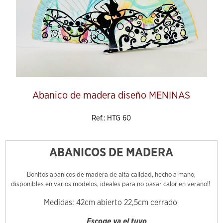
Abanico de madera diseño MENINAS
Ref.: HTG 60
ABANICOS DE MADERA
Bonitos abanicos de madera de alta calidad, hecho a mano,
disponibles en varios modelos, ideales para no pasar calor en verano!!
Medidas: 42cm abierto 22,5cm cerrado
Escoge ya el tuyo