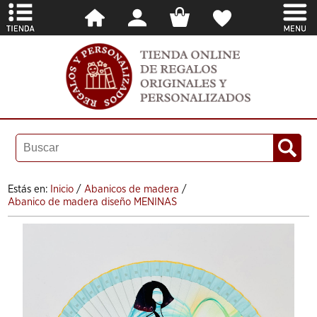
Estás en:
Inicio
/
Abanicos de madera
/
Abanico de madera diseño MENINAS