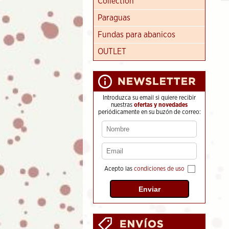
Collection
Paraguas
Fundas para abanicos
OUTLET
Introduzca su email si quiere recibir
nuestras
ofertas y novedades
periódicamente en su buzón de correo:
Acepto las
condiciones de uso