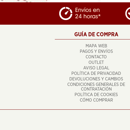
GUÍA DE COMPRA
MAPA WEB
PAGOS Y ENVÍOS
CONTACTO
OUTLET
AVISO LEGAL
POLÍTICA DE PRIVACIDAD
DEVOLUCIONES Y CAMBIOS
CONDICIONES GENERALES DE
CONTRATACIÓN
POLÍTICA DE COOKIES
CÓMO COMPRAR