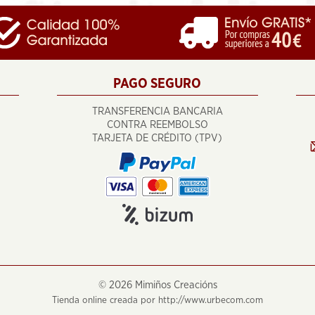
PAGO SEGURO
TRANSFERENCIA BANCARIA
CONTRA REEMBOLSO
TARJETA DE CRÉDITO (TPV)
©
2026 Mimiños Creacións
Tienda online creada por http://www.urbecom.com