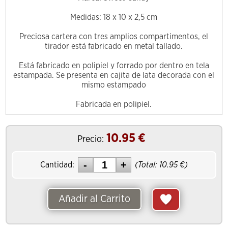
Medidas: 18 x 10 x 2,5 cm
Preciosa cartera con tres amplios compartimentos, el
tirador está fabricado en metal tallado.
Está fabricado en polipiel y forrado por dentro en tela
estampada. Se presenta en cajita de lata decorada con el
mismo estampado
Fabricada en polipiel.
10.95
€
Precio:
Cantidad:
(Total:
10.95
€)
Añadir al Carrito