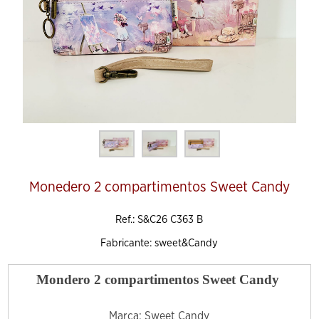
Monedero 2 compartimentos Sweet Candy
Ref.: S&C26 C363 B
Fabricante: sweet&Candy
Mondero 2 compartimentos Sweet Candy
Marca: Sweet Candy