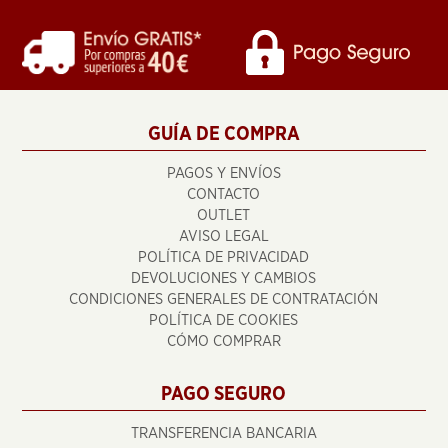
GUÍA DE COMPRA
PAGOS Y ENVÍOS
CONTACTO
OUTLET
AVISO LEGAL
POLÍTICA DE PRIVACIDAD
DEVOLUCIONES Y CAMBIOS
CONDICIONES GENERALES DE CONTRATACIÓN
POLÍTICA DE COOKIES
CÓMO COMPRAR
PAGO SEGURO
TRANSFERENCIA BANCARIA