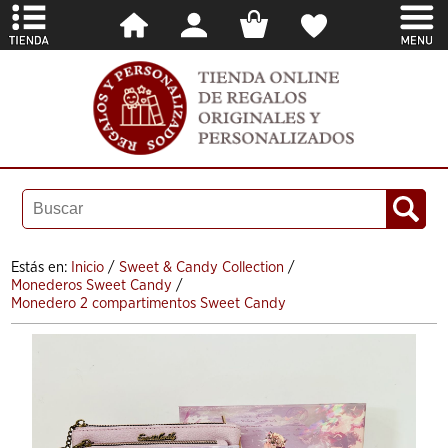
Estás en:
Inicio
/
Sweet & Candy Collection
/
Monederos Sweet Candy
/
Monedero 2 compartimentos Sweet Candy