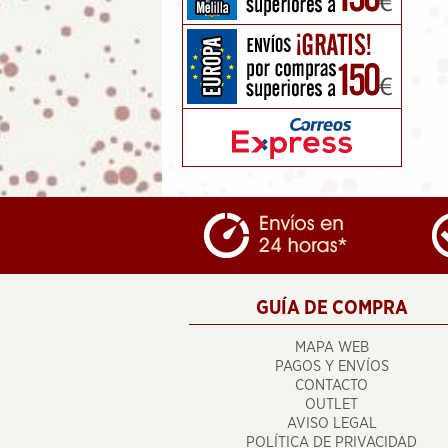
GUÍA DE COMPRA
MAPA WEB
PAGOS Y ENVÍOS
CONTACTO
OUTLET
AVISO LEGAL
POLÍTICA DE PRIVACIDAD