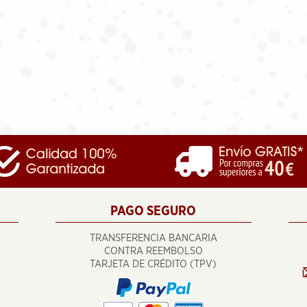
PAGO SEGURO
TRANSFERENCIA BANCARIA
CONTRA REEMBOLSO
TARJETA DE CRÉDITO (TPV)