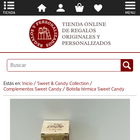
Estás en:
Inicio
/
Sweet & Candy Collection
/
Complementos Sweet Candy
/
Botella térmica Sweet Candy