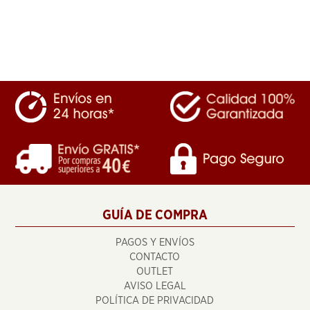
GUÍA DE COMPRA
PAGOS Y ENVÍOS
CONTACTO
OUTLET
AVISO LEGAL
POLÍTICA DE PRIVACIDAD