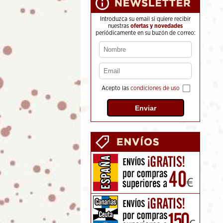
Introduzca su email si quiere recibir
nuestras
ofertas y novedades
periódicamente en su buzón de correo:
Acepto las
condiciones de uso