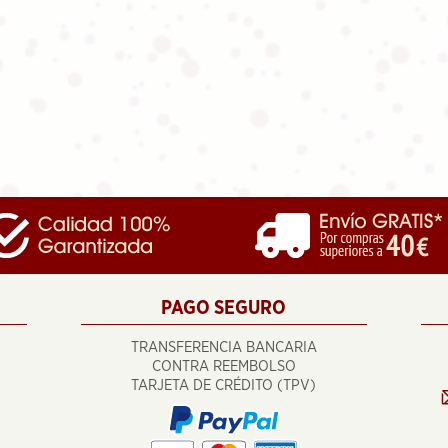
PAGO SEGURO
TRANSFERENCIA BANCARIA
CONTRA REEMBOLSO
TARJETA DE CRÉDITO (TPV)