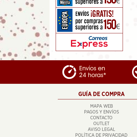
GUÍA DE COMPRA
MAPA WEB
PAGOS Y ENVÍOS
CONTACTO
OUTLET
AVISO LEGAL
POLÍTICA DE PRIVACIDAD