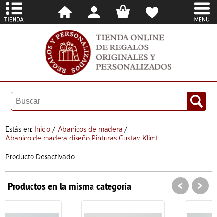
Estás en:
Inicio
/
Abanicos de madera
/
Abanico de madera diseño Pinturas Gustav Klimt
Producto Desactivado
<
>
Productos en la misma categoría