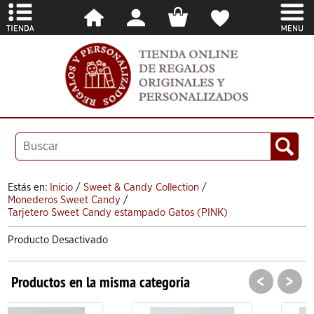
Estás en:
Inicio
/
Sweet & Candy Collection
/
Monederos Sweet Candy
/
Tarjetero Sweet Candy estampado Gatos (PINK)
Producto Desactivado
<
>
Productos en la misma categoría