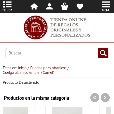
Estás en:
Inicio
/
Fundas para abanicos
/
Cuelga abanico en piel (Camel)
Producto Desactivado
<
>
Productos en la misma categoría