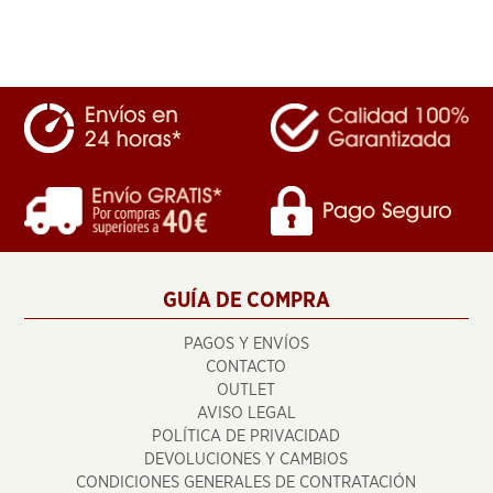
GUÍA DE COMPRA
PAGOS Y ENVÍOS
CONTACTO
OUTLET
AVISO LEGAL
POLÍTICA DE PRIVACIDAD
DEVOLUCIONES Y CAMBIOS
CONDICIONES GENERALES DE CONTRATACIÓN