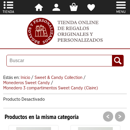
Estás en:
Inicio
/
Sweet & Candy Collection
/
Monederos Sweet Candy
/
Monedero 3 compartimentos Sweet Candy (Claire)
Producto Desactivado
<
>
Productos en la misma categoría