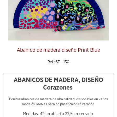
Abanico de madera diseño Print Blue
Ref.: SF - 130
ABANICOS DE MADERA, DISEÑO
Corazones
Bonitos abanicos de madera de alta calidad, disponibles en varios
modelos, ideales para no pasar calor en verano!!
Medidas: 42cm abierto 22,5cm cerrado