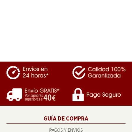
GUÍA DE COMPRA
PAGOS Y ENVÍOS