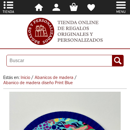
Estás en:
Inicio
/
Abanicos de madera
/
Abanico de madera diseño Print Blue