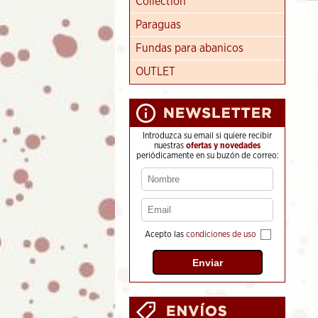
Collection
Paraguas
Fundas para abanicos
OUTLET
Introduzca su email si quiere recibir
nuestras
ofertas y novedades
periódicamente en su buzón de correo:
Acepto las
condiciones de uso