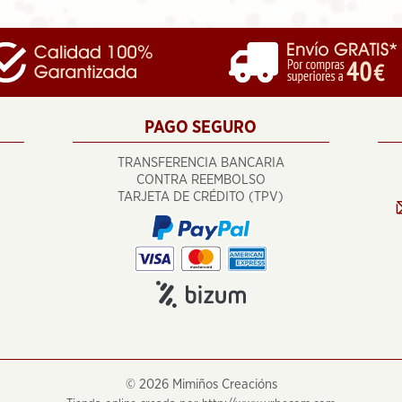
PAGO SEGURO
TRANSFERENCIA BANCARIA
CONTRA REEMBOLSO
TARJETA DE CRÉDITO (TPV)
©
2026 Mimiños Creacións