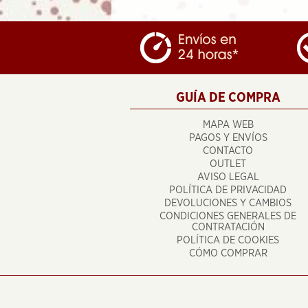
GUÍA DE COMPRA
MAPA WEB
PAGOS Y ENVÍOS
CONTACTO
OUTLET
AVISO LEGAL
POLÍTICA DE PRIVACIDAD
DEVOLUCIONES Y CAMBIOS
CONDICIONES GENERALES DE
CONTRATACIÓN
POLÍTICA DE COOKIES
CÓMO COMPRAR